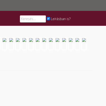
Leírásban is?