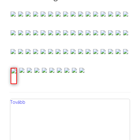
Tovább