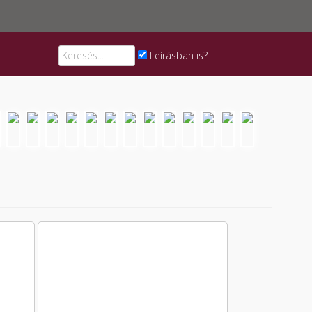
Leírásban is?