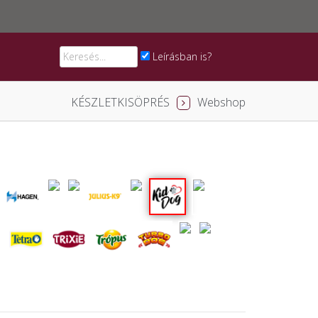
Leírásban is?
KÉSZLETKISÖPRÉS
Webshop