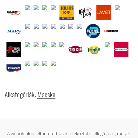
Alkategóriák:
Macska
A weboldalon feltüntetett árak tájékoztató jellegű árak, melyek