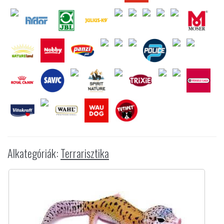
Alkategóriák:
Terrarisztika